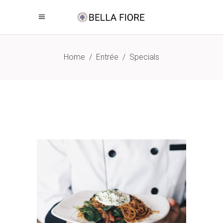
Home
/
Entrée
/
Specials