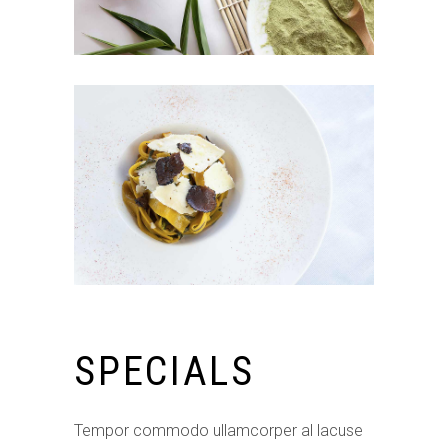
SPECIALS
Tempor commodo ullamcorper al lacuse